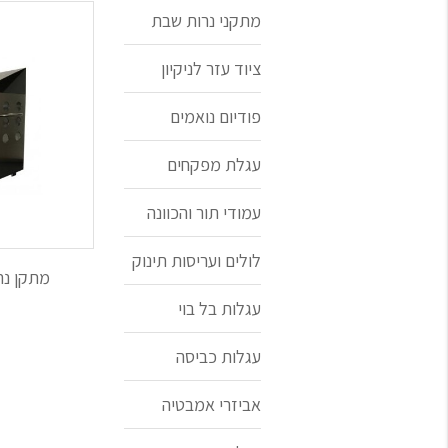
מתקני נרות שבת
ציוד עזר לניקיון
פודיום נואמים
עגלת מפקחים
עמודי תור והכוונה
לולים ועריסות תינוק
מתקן נר
עגלות בל בוי
עגלות כביסה
אביזרי אמבטיה