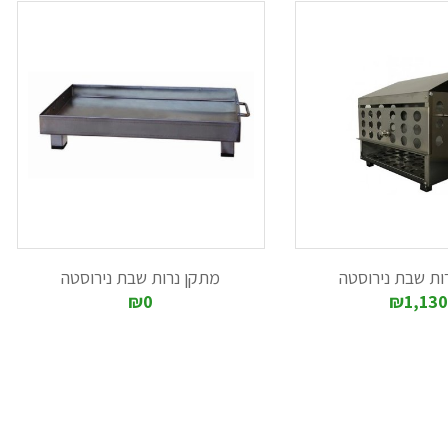
ות שבת נירוסטה
מתקן נרות שבת נירוסטה
₪0
₪1,130