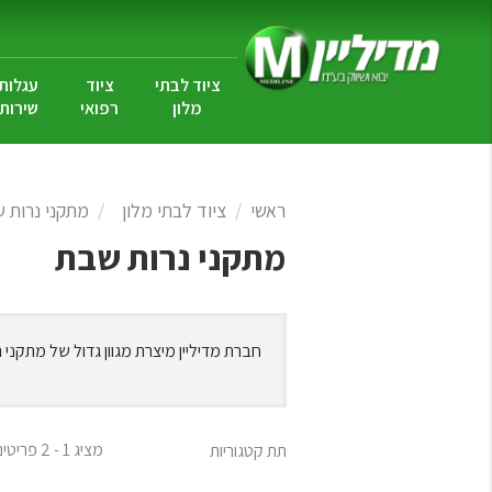
ציוד לבתי
ציוד
עגלות
מלון
רפואי
שירות
ראשי
ציוד לבתי מלון
מתקני נרות 
מתקני נרות שבת
חברת מדיליין מיצרת מגוון גדול של מתקני 
מציג 1 - 2 פריטים מתוך 2
תת קטגוריות