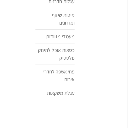
עגלות חדרנית
מיטות שיזוף
ומזרונים
מעמדי מזוודות
כסאות אוכל לתינוק
פלסטיק
פחי אשפה לחדרי
אירוח
עגלת משקאות