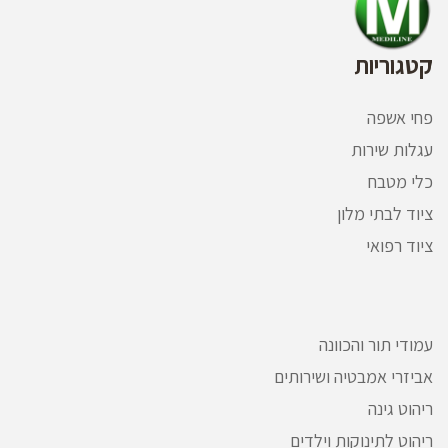
קטגוריות
פחי אשפה
עגלות שירות
כלי מטבח
ציוד לבתי מלון
ציוד רפואי
עמודי תור והכוונה
אביזרי אמבטיה ושירותים
ריהוט גינה
ריהוט לתינוקות וילדים