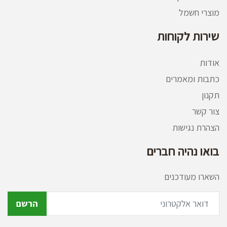
מוצרי חשמל
שירות לקוחות
אודות
כתבות ומאמרים
תקנון
צור קשר
הצהרת נגישות
בואו נהיה חברים
השארו מעודכנים
הרשם