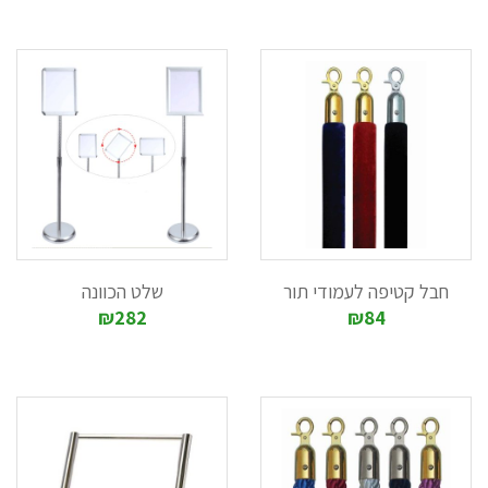
חבל קטיפה לעמודי תור
שלט הכוונה
₪282
₪84