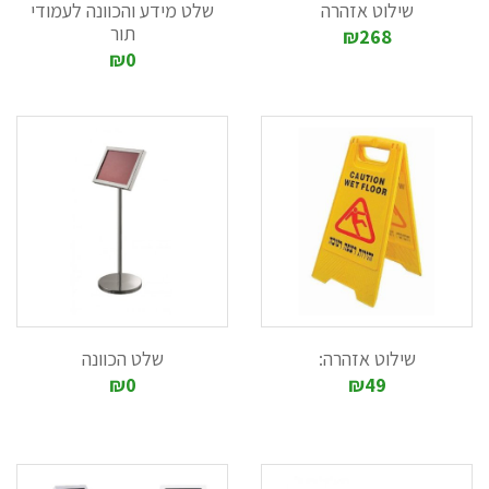
שילוט אזהרה
שלט מידע והכוונה לעמודי
תור
₪268
₪0
שילוט אזהרה:
שלט הכוונה
₪0
₪49