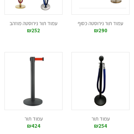
עמוד תור נירוסטה כסוף
עמוד תור נירוסטה מוזהב
₪252
₪290
עמוד תור
עמוד תור
₪424
₪254