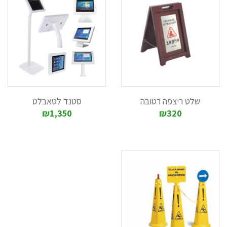
שלט ריצפה רטובה
סטנד לטאבלט
₪1,350
₪320