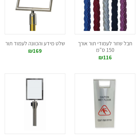
חבל שזור לעמודי תור אורך
שלט מידע והכוונה לעמוד תור
150 ס"מ
₪169
₪116