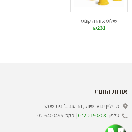
שילוט אזהרה קונוס
₪231
אודות החנות
מדיליין יבוא ושיווק, הר טוב ב' בית שמש
טלפון:
072-2150308
| פקס: 02-6400495