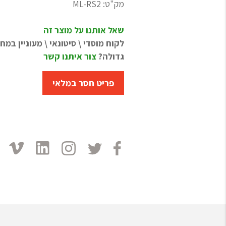
מק"ט:
ML-RS2
שאל אותנו על מוצר זה
לקוח מוסדי \ סיטונאי \ מעוניין במ
גדולה?
צור איתנו קשר
פריט חסר במלאי