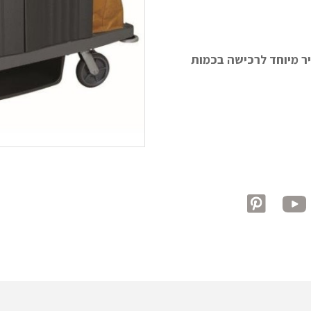
חיר מיוחד לרכישה בכמות