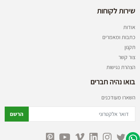
שירות לקוחות
אודות
כתבות ומאמרים
תקנון
צור קשר
הצהרת נגישות
בואו נהיה חברים
השארו מעודכנים
הרשם