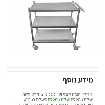
מידע נוסף
מדיליין חברה ליבוא ושיווק כלים וציוד למוסדות |
עגלות נירוסטה
עגלות נירוסטה
העגלות הנוחות,
העמידות והטובות ביותר נירוסטה היא חומר פופולארי