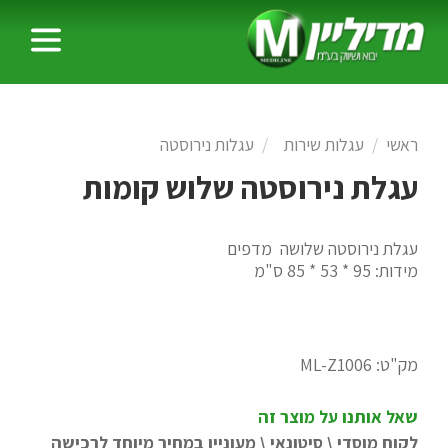
ראשי
עגלות שירות
עגלות נירוסטה
עגלת נירוסטה שלוש קומות
עגלת נירוסטה שלושה מדפים
מידות: 95 * 53 * 85 ס"מ
מק"ט:
ML-Z1006
שאל אותנו על מוצר זה
לקוח מוסדי \ סיטונאי \ מעוניין במחיר מיוחד לרכישה