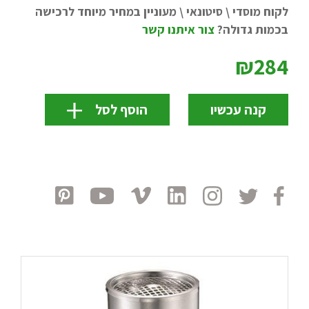
לקוח מוסדי \ סיטונאי \ מעוניין במחיר מיוחד לרכישה
בכמות גדולה?
צור איתנו קשר
₪284
קנה עכשיו
הוסף לסל