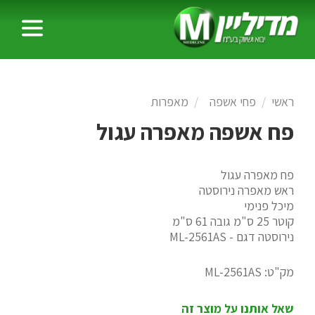
ראשי
פחי אשפה
מאפרות
פח אשפה מאפרה עגול
פח מאפרה עגול
ראש מאפרה נירוסטה
מיכל פנימי
קוטר 25 ס"מ גובה 61 ס"מ
נירוסטה דגם - ML-2561AS
מק"ט:
ML-2561AS
שאל אותנו על מוצר זה