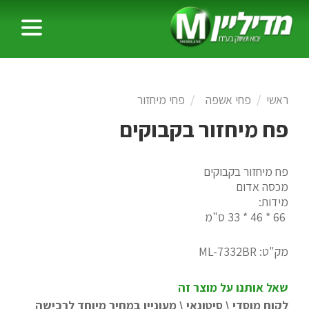
ראשי
פחי אשפה
פחי מיחזור
פח מיחזור בקבוקים
פח מיחזור בקבוקים
מכסה אדום
מידות:
66 * 46 * 33 ס"מ
מק"ט:
ML-7332BR
שאל אותנו על מוצר זה
לקוח מוסדי \ סיטונאי \ מעוניין במחיר מיוחד לרכישה