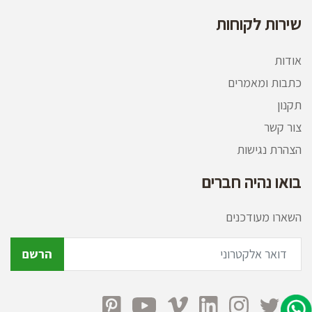
שירות לקוחות
אודות
כתבות ומאמרים
תקנון
צור קשר
הצהרת נגישות
בואו נהיה חברים
השארו מעודכנים
הרשם