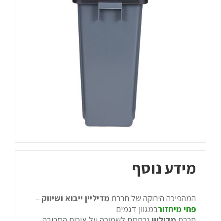
מידע נוסף
המהפיכה הירוקה של חברת
מדיליין ייבוא ושיווק
–
פחי מיחזור
במגוון דגמים
חברת
מדיליין
נרתמת לשמירה על איכות הסביבה