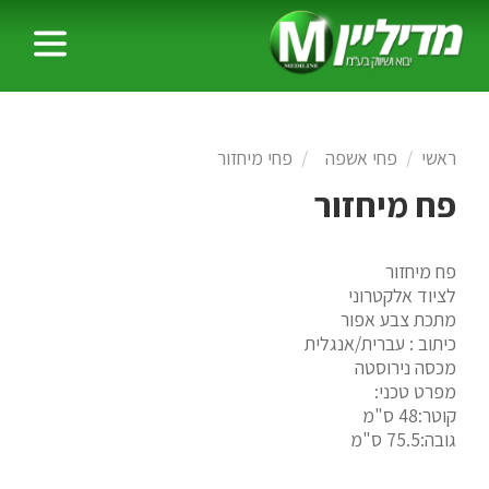
ראשי
פחי אשפה
פחי מיחזור
פח מיחזור
פח מיחזור
לציוד אלקטרוני
מתכת צבע אפור
כיתוב : עברית/אנגלית
מכסה נירוסטה
מפרט טכני:
קוטר:48 ס"מ
גובה:75.5 ס"מ