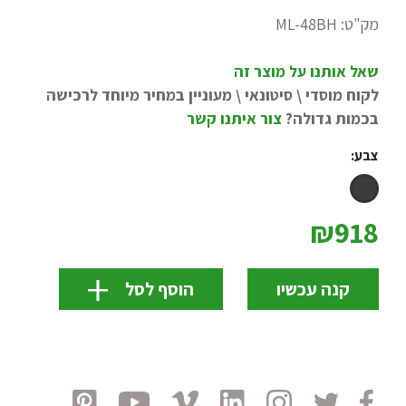
מק"ט:
ML-48BH
שאל אותנו על מוצר זה
לקוח מוסדי \ סיטונאי \ מעוניין במחיר מיוחד לרכישה
בכמות גדולה?
צור איתנו קשר
צבע:
₪918
קנה עכשיו
הוסף לסל