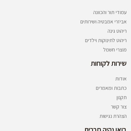
מדיליין ייבוא ושיווק
.
עמודי תור והכוונה
אביזרי אמבטיה ושירותים
ריהוט גינה
ריהוט לתינוקות וילדים
מוצרי חשמל
שירות לקוחות
אודות
כתבות ומאמרים
תקנון
צור קשר
הצהרת נגישות
בואו נהיה חברים