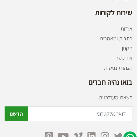
שירות לקוחות
אודות
כתבות ומאמרים
תקנון
צור קשר
הצהרת נגישות
בואו נהיה חברים
השארו מעודכנים
הרשם