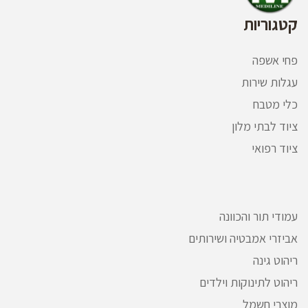
קטגוריות
פחי אשפה
עגלות שירות
כלי מטבח
ציוד לבתי מלון
ציוד רפואי
עמודי תור והכוונה
אביזרי אמבטיה ושירותים
ריהוט גינה
ריהוט לתינוקות וילדים
מוצרי חשמל