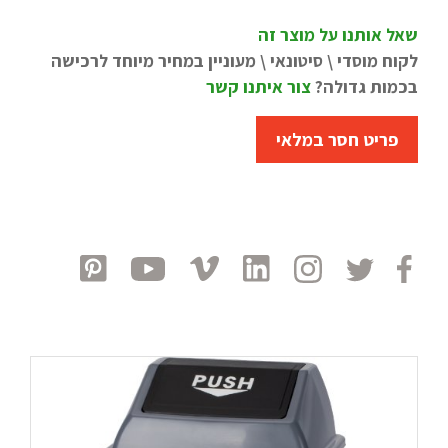
שאל אותנו על מוצר זה
לקוח מוסדי \ סיטונאי \ מעוניין במחיר מיוחד לרכישה
בכמות גדולה?
צור איתנו קשר
פריט חסר במלאי