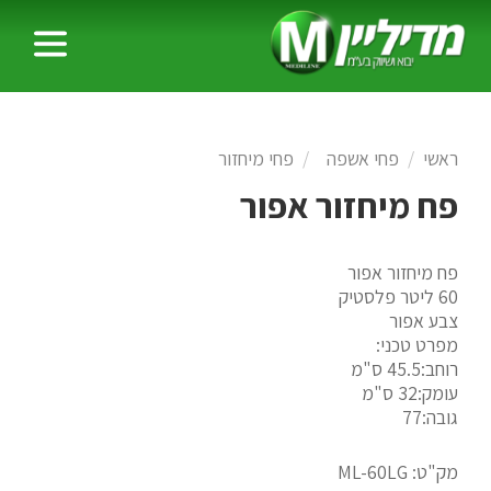
ראשי
פחי אשפה
פחי מיחזור
פח מיחזור אפור
פח מיחזור אפור
60 ליטר פלסטיק
צבע אפור
מפרט טכני:
רוחב:45.5 ס"מ
עומק:32 ס"מ
גובה:77
מק"ט:
ML-60LG