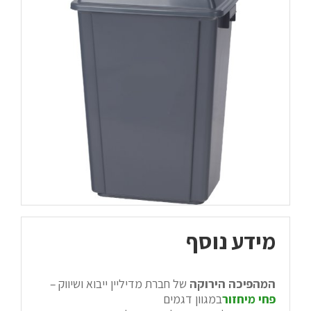
מידע נוסף
המהפיכה הירוקה
של חברת מדיליין ייבוא ושיווק –
פחי מיחזור
במגוון דגמים