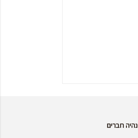
נהיה חברים