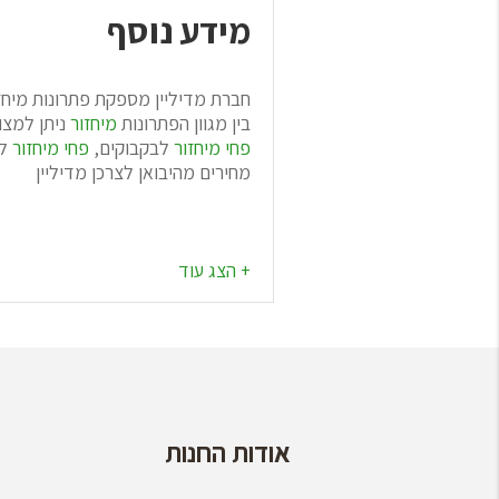
מידע נוסף
חברת מדיליין מספקת פתרונות מיחז
בין מגוון הפתרונות
מיחזור
ניתן למצו
פחי מיחזור
לבקבוקים,
פחי מיחזור
ל
מחירים מהיבואן לצרכן מדיליין
אודות החנות