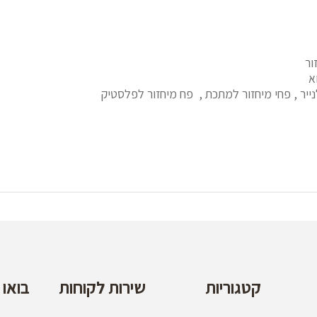
ור
א
נייר , פחי מיחזור למתכת , פח מיחזור לפלסטיק
קטגוריות
שירות לקוחות
בואו 