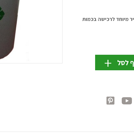
חיר מיוחד לרכישה בכמות
ף לסל